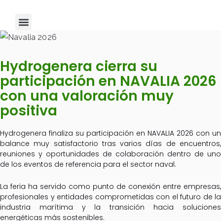
Sobre Nosotros
Hydrogenera cierra su
participación en NAVALIA 2026
con una valoración muy
positiva
Hydrogenera finaliza su participación en NAVALIA 2026 con un
balance muy satisfactorio tras varios días de encuentros,
reuniones y oportunidades de colaboración dentro de uno
de los eventos de referencia para el sector naval.
La feria ha servido como punto de conexión entre empresas,
profesionales y entidades comprometidas con el futuro de la
industria marítima y la transición hacia soluciones
energéticas más sostenibles.