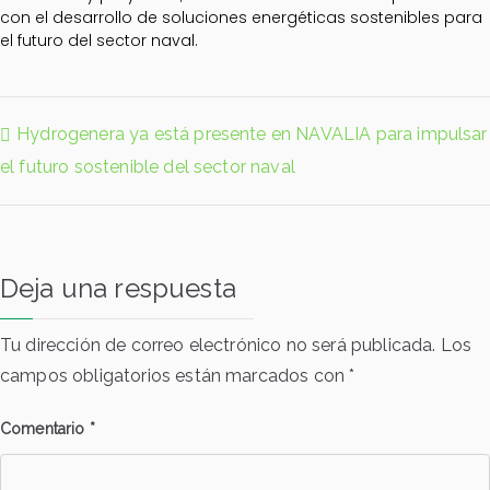
con el desarrollo de soluciones energéticas sostenibles para
el futuro del sector naval.
Hydrogenera ya está presente en NAVALIA para impulsar
el futuro sostenible del sector naval
Deja una respuesta
Tu dirección de correo electrónico no será publicada.
Los
campos obligatorios están marcados con
*
Comentario
*