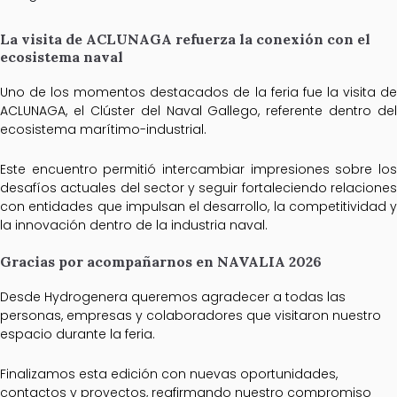
La visita de ACLUNAGA refuerza la conexión con el
ecosistema naval
Uno de los momentos destacados de la feria fue la visita de
ACLUNAGA, el Clúster del Naval Gallego, referente dentro del
ecosistema marítimo-industrial.
Este encuentro permitió intercambiar impresiones sobre los
desafíos actuales del sector y seguir fortaleciendo relaciones
con entidades que impulsan el desarrollo, la competitividad y
la innovación dentro de la industria naval.
Gracias por acompañarnos en NAVALIA 2026
Desde Hydrogenera queremos agradecer a todas las
personas, empresas y colaboradores que visitaron nuestro
espacio durante la feria.
Finalizamos esta edición con nuevas oportunidades,
contactos y proyectos, reafirmando nuestro compromiso