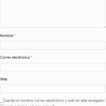
Nombre
*
Correo electrónico
*
Web
Guarda mi nombre, correo electrónico y web en este navegador